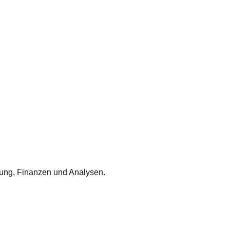
nung, Finanzen und Analysen.