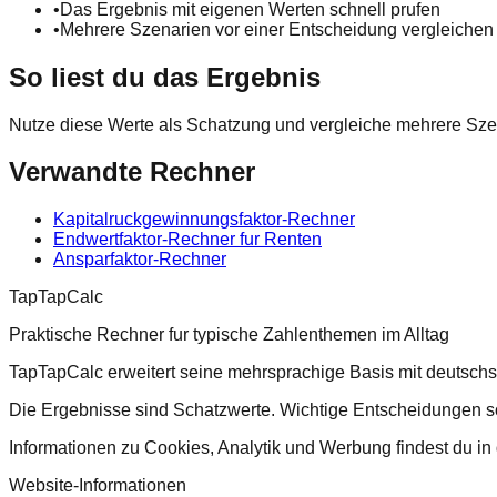
•
Das Ergebnis mit eigenen Werten schnell prufen
•
Mehrere Szenarien vor einer Entscheidung vergleichen
So liest du das Ergebnis
Nutze diese Werte als Schatzung und vergleiche mehrere Szena
Verwandte Rechner
Kapitalruckgewinnungsfaktor-Rechner
Endwertfaktor-Rechner fur Renten
Ansparfaktor-Rechner
TapTapCalc
Praktische Rechner fur typische Zahlenthemen im Alltag
TapTapCalc erweitert seine mehrsprachige Basis mit deutsch
Die Ergebnisse sind Schatzwerte. Wichtige Entscheidungen soll
Informationen zu Cookies, Analytik und Werbung findest du in
Website-Informationen