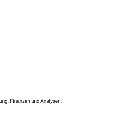
nung, Finanzen und Analysen.