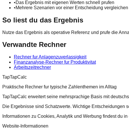
•
Das Ergebnis mit eigenen Werten schnell prufen
•
Mehrere Szenarien vor einer Entscheidung vergleichen
So liest du das Ergebnis
Nutze das Ergebnis als operative Referenz und prufe die Ann
Verwandte Rechner
Rechner fur Anlagenzuverlassigkeit
Finanzanalyse-Rechner fur Produktivitat
Arbeitszeitrechner
TapTapCalc
Praktische Rechner fur typische Zahlenthemen im Alltag
TapTapCalc erweitert seine mehrsprachige Basis mit deutsch
Die Ergebnisse sind Schatzwerte. Wichtige Entscheidungen soll
Informationen zu Cookies, Analytik und Werbung findest du in
Website-Informationen