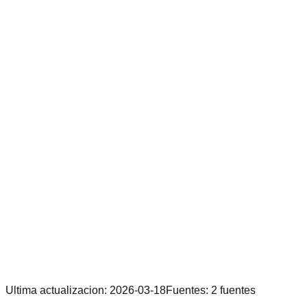
Ultima actualizacion
:
2026-03-18
Fuentes
:
2
fuentes