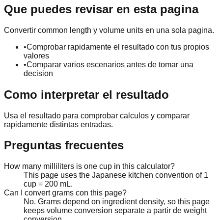
Que puedes revisar en esta pagina
Convertir common length y volume units en una sola pagina.
•
Comprobar rapidamente el resultado con tus propios
valores
•
Comparar varios escenarios antes de tomar una
decision
Como interpretar el resultado
Usa el resultado para comprobar calculos y comparar
rapidamente distintas entradas.
Preguntas frecuentes
How many milliliters is one cup in this calculator?
This page uses the Japanese kitchen convention of 1
cup = 200 mL.
Can I convert grams con this page?
No. Grams depend on ingredient density, so this page
keeps volume conversion separate a partir de weight
conversion.