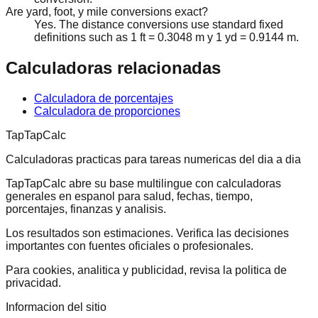
Are yard, foot, y mile conversions exact?
Yes. The distance conversions use standard fixed
definitions such as 1 ft = 0.3048 m y 1 yd = 0.9144 m.
Calculadoras relacionadas
Calculadora de porcentajes
Calculadora de proporciones
TapTapCalc
Calculadoras practicas para tareas numericas del dia a dia
TapTapCalc abre su base multilingue con calculadoras
generales en espanol para salud, fechas, tiempo,
porcentajes, finanzas y analisis.
Los resultados son estimaciones. Verifica las decisiones
importantes con fuentes oficiales o profesionales.
Para cookies, analitica y publicidad, revisa la politica de
privacidad.
Informacion del sitio