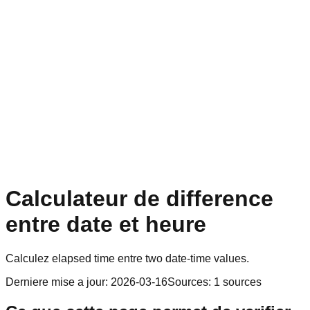
Calculateur de difference
entre date et heure
Calculez elapsed time entre two date-time values.
Derniere mise a jour
:
2026-03-16
Sources
:
1
sources