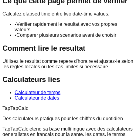
Ce que cette page permet de verifier
Calculez elapsed time entre two date-time values.
•
Verifier rapidement le resultat avec vos propres
valeurs
•
Comparer plusieurs scenarios avant de choisir
Comment lire le resultat
Utilisez le resultat comme repere d'horaire et ajustez-le selon
les regles locales ou les cas limites si necessaire.
Calculateurs lies
Calculateur de temps
Calculateur de dates
TapTapCalc
Des calculateurs pratiques pour les chiffres du quotidien
TapTapCalc etend sa base multilingue avec des calculateurs
generalistes en francais pour la sante, les dates, le temps,