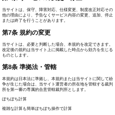
当サイトは、保守、障害対応、仕様変更、制度改正対応その
他の理由により、予告なくサービス内容の変更、追加、停止
または終了を行うことがあります。
第7条 規約の変更
当サイトは、必要と判断した場合、本規約を改定できます。
改定後の規約は当サイト上に掲載した時点から効力を生じる
ものとします。
第8条 準拠法・管轄
本規約は日本法に準拠し、本規約または当サイトに関して紛
争が生じた場合は、当サイト運営者の所在地を管轄する裁判
所を第一審の専属的合意管轄裁判所とします。
ぽちぽち計算
複雑な計算も簡単ぽちぽち操作で計算