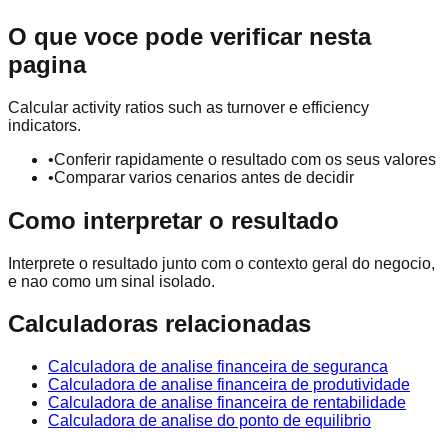
O que voce pode verificar nesta
pagina
Calcular activity ratios such as turnover e efficiency
indicators.
•
Conferir rapidamente o resultado com os seus valores
•
Comparar varios cenarios antes de decidir
Como interpretar o resultado
Interprete o resultado junto com o contexto geral do negocio,
e nao como um sinal isolado.
Calculadoras relacionadas
Calculadora de analise financeira de seguranca
Calculadora de analise financeira de produtividade
Calculadora de analise financeira de rentabilidade
Calculadora de analise do ponto de equilibrio