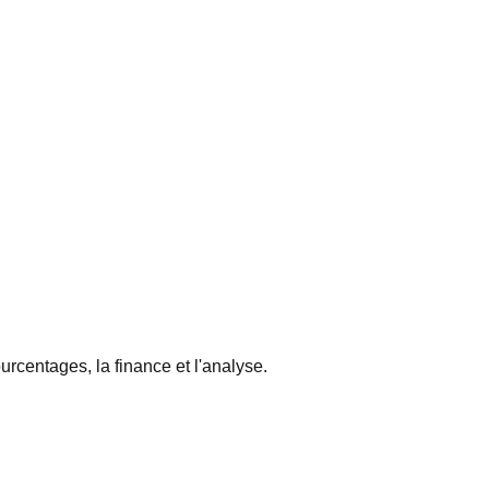
urcentages, la finance et l'analyse.