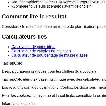
•
Verifier rapidement le resultat avec vos propres valeurs
•
Comparer plusieurs scenarios avant de choisir
Comment lire le resultat
Considerez le resultat comme un repere de planification, pas 
Calculateurs lies
Calculateur de poids ideal
Calculateur de calories de maintien
Calculateur de pourcentage de masse grasse
TapTapCalc
Des calculateurs pratiques pour les chiffres du quotidien
TapTapCalc etend sa base multilingue avec des calculateurs gen
Les resultats sont des estimations. Verifiez les decisions impo
Pour les cookies, l'analytique et la publicite, consultez la polit
Informations du site