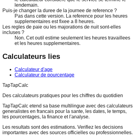
lendemain.
Puis-je changer la duree de la journee de reference ?
Pas dans cette version. La reference pour les heures
supplementaires est fixee a 8 heures.
Les regles de paie ou les majorations de nuit sont-elles
incluses ?
Non. Cet outil estime seulement les heures travaillees
et les heures supplementaires.
Calculateurs lies
Calculateur d'age
Calculateur de pourcentage
TapTapCalc
Des calculateurs pratiques pour les chiffres du quotidien
TapTapCalc etend sa base multilingue avec des calculateurs
generalistes en francais pour la sante, les dates, le temps,
les pourcentages, la finance et l'analyse.
Les resultats sont des estimations. Verifiez les decisions
importantes avec des sources officielles ou professionnelles.