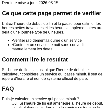
Derniere mise a jour
:
2026-03-15
Ce que cette page permet de verifier
Entrez l'heure de debut, de fin et la pause pour estimer les
heures nettes travaillees et les heures supplementaires au-
dela d'une journee type de 8 heures.
•
Verifier rapidement la duree d'un service
•
Controler un service de nuit sans convertir
manuellement les dates
Comment lire le resultat
Si l'heure de fin est plus tot que l'heure de debut, le
calculateur considere un service qui passe minuit. Il sert de
repere d'horaire et non de systeme officiel de paie.
FAQ
Puis-je calculer un service qui passe minuit ?
Oui. Si l'heure de fin est anterieure a l'heure de debut,
le calculateur considere que le service se termine le