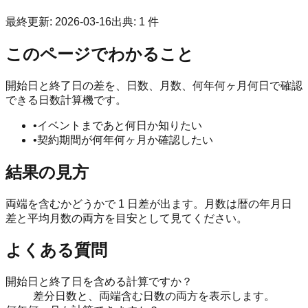
最終更新
:
2026-03-16
出典
:
1
件
このページでわかること
開始日と終了日の差を、日数、月数、何年何ヶ月何日で確認
できる日数計算機です。
•
イベントまであと何日か知りたい
•
契約期間が何年何ヶ月か確認したい
結果の見方
両端を含むかどうかで 1 日差が出ます。月数は暦の年月日
差と平均月数の両方を目安として見てください。
よくある質問
開始日と終了日を含める計算ですか？
差分日数と、両端含む日数の両方を表示します。