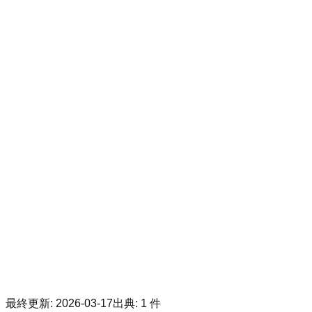
最終更新
:
2026-03-17
出典
:
1
件