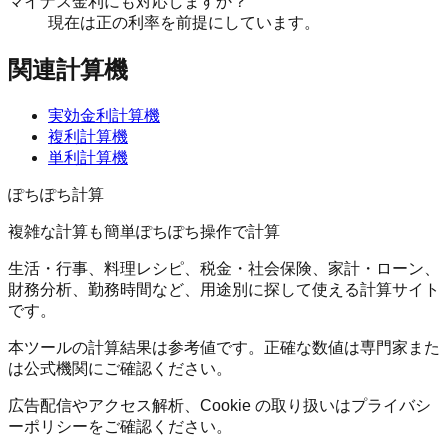
マイナス金利にも対応しますか？
現在は正の利率を前提にしています。
関連計算機
実効金利計算機
複利計算機
単利計算機
ぽちぽち計算
複雑な計算も簡単ぽちぽち操作で計算
生活・行事、料理レシピ、税金・社会保険、家計・ローン、
財務分析、勤務時間など、用途別に探して使える計算サイト
です。
本ツールの計算結果は参考値です。正確な数値は専門家また
は公式機関にご確認ください。
広告配信やアクセス解析、Cookie の取り扱いはプライバシ
ーポリシーをご確認ください。