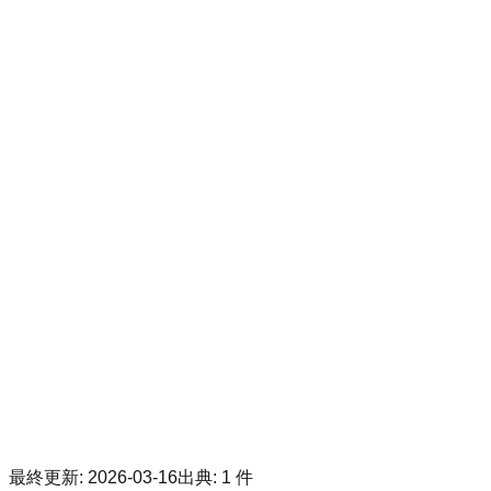
最終更新
:
2026-03-16
出典
:
1
件