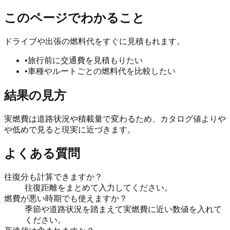
このページでわかること
ドライブや出張の燃料代をすぐに見積もれます。
•
旅行前に交通費を見積もりたい
•
車種やルートごとの燃料代を比較したい
結果の見方
実燃費は道路状況や積載量で変わるため、カタログ値よりや
や低めで見ると現実に近づきます。
よくある質問
往復分も計算できますか？
往復距離をまとめて入力してください。
燃費が悪い時期でも使えますか？
季節や道路状況を踏まえて実燃費に近い数値を入れて
ください。