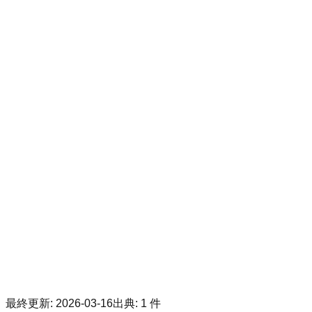
最終更新
:
2026-03-16
出典
:
1
件