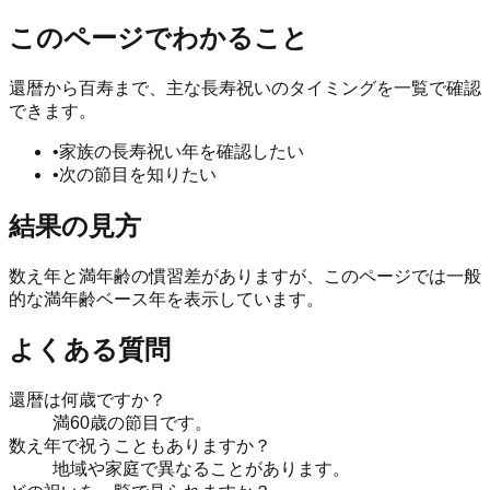
このページでわかること
還暦から百寿まで、主な長寿祝いのタイミングを一覧で確認
できます。
•
家族の長寿祝い年を確認したい
•
次の節目を知りたい
結果の見方
数え年と満年齢の慣習差がありますが、このページでは一般
的な満年齢ベース年を表示しています。
よくある質問
還暦は何歳ですか？
満60歳の節目です。
数え年で祝うこともありますか？
地域や家庭で異なることがあります。