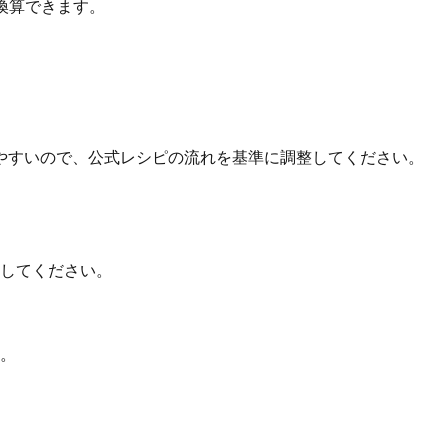
換算できます。
やすいので、公式レシピの流れを基準に調整してください。
してください。
。