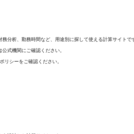
財務分析、勤務時間など、用途別に探して使える計算サイトで
は公式機関にご確認ください。
シーポリシーをご確認ください。