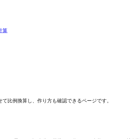
計算
せて比例換算し、作り方も確認できるページです。