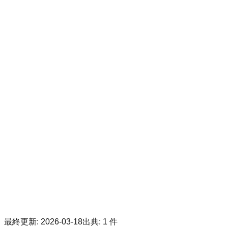
最終更新
:
2026-03-18
出典
:
1
件