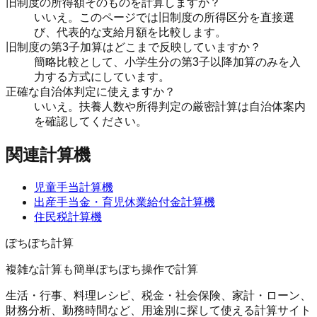
旧制度の所得額そのものを計算しますか？
いいえ。このページでは旧制度の所得区分を直接選
び、代表的な支給月額を比較します。
旧制度の第3子加算はどこまで反映していますか？
簡略比較として、小学生分の第3子以降加算のみを入
力する方式にしています。
正確な自治体判定に使えますか？
いいえ。扶養人数や所得判定の厳密計算は自治体案内
を確認してください。
関連計算機
児童手当計算機
出産手当金・育児休業給付金計算機
住民税計算機
ぽちぽち計算
複雑な計算も簡単ぽちぽち操作で計算
生活・行事、料理レシピ、税金・社会保険、家計・ローン、
財務分析、勤務時間など、用途別に探して使える計算サイト