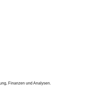
nung, Finanzen und Analysen.