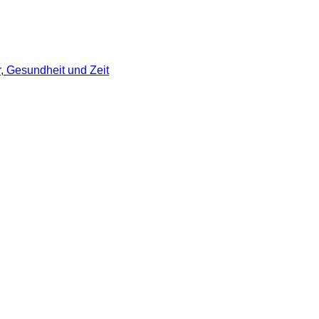
r, Gesundheit und Zeit