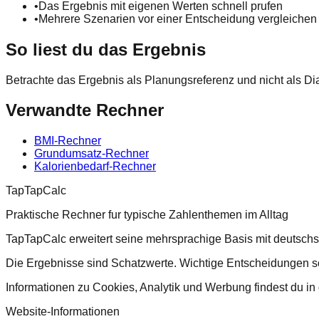
•
Das Ergebnis mit eigenen Werten schnell prufen
•
Mehrere Szenarien vor einer Entscheidung vergleichen
So liest du das Ergebnis
Betrachte das Ergebnis als Planungsreferenz und nicht als Dia
Verwandte Rechner
BMI-Rechner
Grundumsatz-Rechner
Kalorienbedarf-Rechner
TapTapCalc
Praktische Rechner fur typische Zahlenthemen im Alltag
TapTapCalc erweitert seine mehrsprachige Basis mit deutsch
Die Ergebnisse sind Schatzwerte. Wichtige Entscheidungen soll
Informationen zu Cookies, Analytik und Werbung findest du in
Website-Informationen