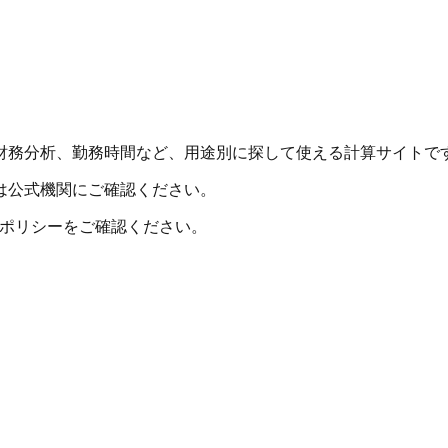
財務分析、勤務時間など、用途別に探して使える計算サイトで
は公式機関にご確認ください。
シーポリシーをご確認ください。