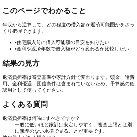
このページでわかること
年収から逆算して、どの程度の借入額が返済可能圏かをざっ
くり把握できます。
•
住宅購入前に借入可能額の目安を知りたい
•
金利や返済年数で借入額がどう変わるか比較したい
結果の見方
返済負担率は審査基準や家計方針で変わります。頭金、諸費
用、金利優遇、団信条件は含まれていないため、予算感の確
認用として使ってください。
よくある質問
返済負担率は何%にすべきですか？
一般に低いほど家計は安定しやすく、審査上限とは別
に無理のない水準で見ることが重要です。