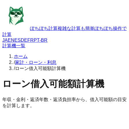
ぽちぽち計算
複雑な計算も簡単ぽちぽち操作で
計算
JA
EN
ES
DE
FR
PT-BR
計算機一覧
ホーム
/
家計・ローン・利息
/
ローン借入可能額計算機
ローン借入可能額計算機
年収・金利・返済年数・返済負担率から、借入可能額の目安
を計算します。