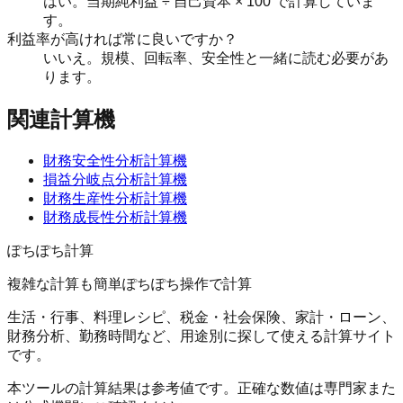
はい。当期純利益 ÷ 自己資本 × 100 で計算していま
す。
利益率が高ければ常に良いですか？
いいえ。規模、回転率、安全性と一緒に読む必要があ
ります。
関連計算機
財務安全性分析計算機
損益分岐点分析計算機
財務生産性分析計算機
財務成長性分析計算機
ぽちぽち計算
複雑な計算も簡単ぽちぽち操作で計算
生活・行事、料理レシピ、税金・社会保険、家計・ローン、
財務分析、勤務時間など、用途別に探して使える計算サイト
です。
本ツールの計算結果は参考値です。正確な数値は専門家また