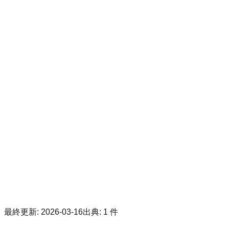
最終更新
:
2026-03-16
出典
:
1
件