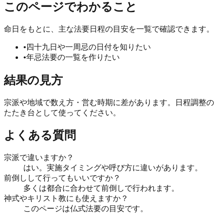
このページでわかること
命日をもとに、主な法要日程の目安を一覧で確認できます。
•
四十九日や一周忌の日付を知りたい
•
年忌法要の一覧を作りたい
結果の見方
宗派や地域で数え方・営む時期に差があります。日程調整の
たたき台として使ってください。
よくある質問
宗派で違いますか？
はい。実施タイミングや呼び方に違いがあります。
前倒しして行ってもいいですか？
多くは都合に合わせて前倒しで行われます。
神式やキリスト教にも使えますか？
このページは仏式法要の目安です。