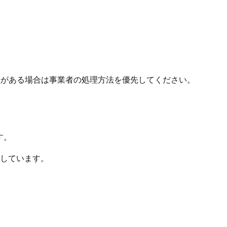
差がある場合は事業者の処理方法を優先してください。
す。
しています。