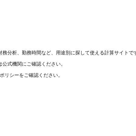
財務分析、勤務時間など、用途別に探して使える計算サイトで
は公式機関にご確認ください。
シーポリシーをご確認ください。