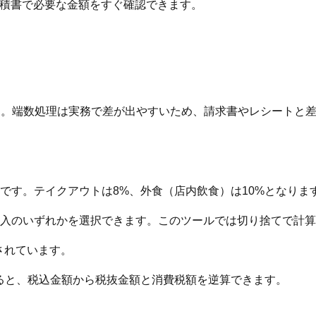
見積書で必要な金額をすぐ確認できます。
ます。端数処理は実務で差が出やすいため、請求書やレシートと
です。テイクアウトは8%、外食（店内飲食）は10%となりま
入のいずれかを選択できます。このツールでは切り捨てで計算
用されています。
ると、税込金額から税抜金額と消費税額を逆算できます。