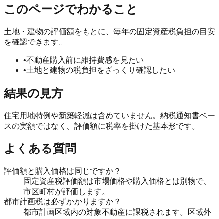
このページでわかること
土地・建物の評価額をもとに、毎年の固定資産税負担の目安
を確認できます。
•
不動産購入前に維持費感を見たい
•
土地と建物の税負担をざっくり確認したい
結果の見方
住宅用地特例や新築軽減は含めていません。納税通知書ベー
スの実額ではなく、評価額に税率を掛けた基本形です。
よくある質問
評価額と購入価格は同じですか？
固定資産税評価額は市場価格や購入価格とは別物で、
市区町村が評価します。
都市計画税は必ずかかりますか？
都市計画区域内の対象不動産に課税されます。区域外