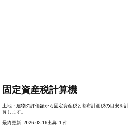
固定資産税計算機
土地・建物の評価額から固定資産税と都市計画税の目安を計
算します。
最終更新
:
2026-03-16
出典
:
1
件