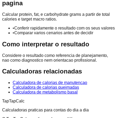
pagina
Calcular protein, fat, e carbohydrate grams a partir de total
calories e target macro ratios.
•
Conferir rapidamente o resultado com os seus valores
•
Comparar varios cenarios antes de decidir
Como interpretar o resultado
Considere o resultado como referencia de planejamento,
nao como diagnostico nem orientacao profissional.
Calculadoras relacionadas
Calculadora de calorias de manutencao
Calculadora de calorias queimadas
Calculadora de metabolismo basal
TapTapCalc
Calculadoras praticas para contas do dia a dia