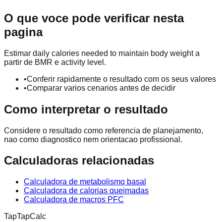
O que voce pode verificar nesta
pagina
Estimar daily calories needed to maintain body weight a
partir de BMR e activity level.
•
Conferir rapidamente o resultado com os seus valores
•
Comparar varios cenarios antes de decidir
Como interpretar o resultado
Considere o resultado como referencia de planejamento,
nao como diagnostico nem orientacao profissional.
Calculadoras relacionadas
Calculadora de metabolismo basal
Calculadora de calorias queimadas
Calculadora de macros PFC
TapTapCalc