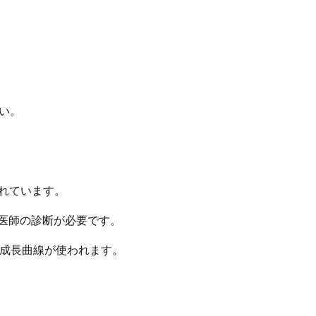
い。
されています。
医師の診断が必要です。
や成長曲線が使われます。