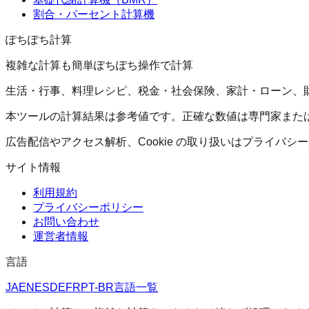
割合・パーセント計算機
ぽちぽち計算
複雑な計算も簡単ぽちぽち操作で計算
生活・行事、料理レシピ、税金・社会保険、家計・ローン、
本ツールの計算結果は参考値です。正確な数値は専門家また
広告配信やアクセス解析、Cookie の取り扱いはプライバ
サイト情報
利用規約
プライバシーポリシー
お問い合わせ
運営者情報
言語
JA
EN
ES
DE
FR
PT-BR
言語一覧