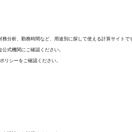
財務分析、勤務時間など、用途別に探して使える計算サイトで
は公式機関にご確認ください。
シーポリシーをご確認ください。