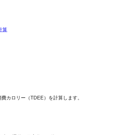
計算
費カロリー（TDEE）を計算します。