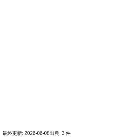
最終更新
:
2026-06-08
出典
:
3
件